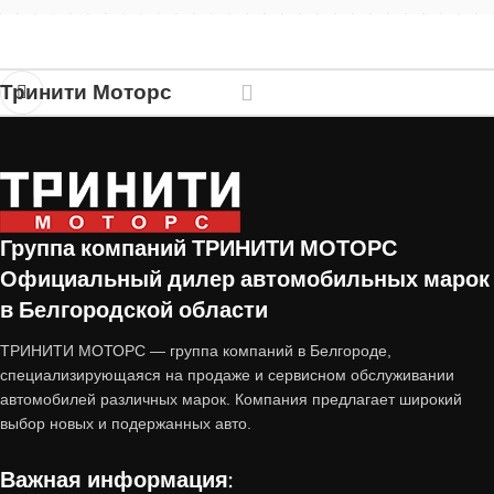
Тринити Моторс
Группа компаний ТРИНИТИ МОТОРС
Официальный дилер автомобильных марок
в Белгородской области
ТРИНИТИ МОТОРС — группа компаний в Белгороде,
специализирующаяся на продаже и сервисном обслуживании
автомобилей различных марок. Компания предлагает широкий
выбор новых и подержанных авто.
Важная информация: