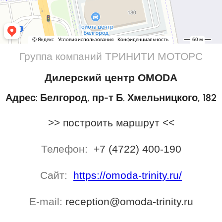
Группа компаний ТРИНИТИ МОТОРС
Дилерский центр OMODA
Адрес:
Белгород, пр-т Б. Хмельницкого, 182
>> построить маршрут <<
Телефон:
+7 (4722) 400-190
Сайт:
https://omoda-trinity.ru/
E-mail:
reception@omoda-trinity.ru