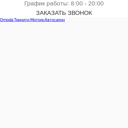
График работы: 8:00 - 20:00
ЗАКАЗАТЬ ЗВОНОК
Omoda Тринити Моторс
Автосалон в Белгородской области
Автосервис, автотехцентр в Белгородской области