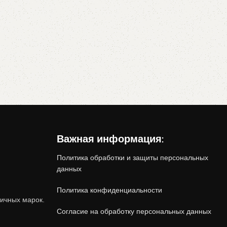
Важная информация:
Политика обработки и защиты персональных
данных
Политика конфиденциальности
.
ичных марок.
Согласие на обработку персональных данных