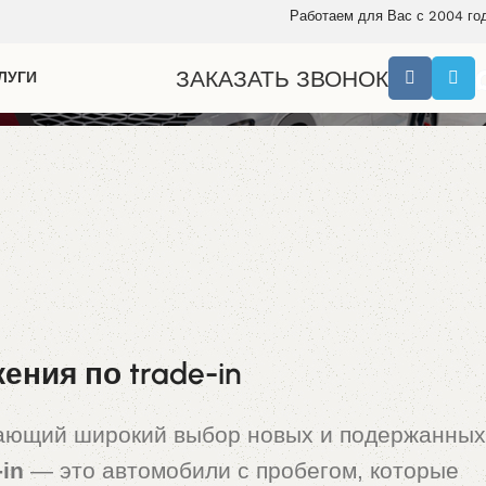
Работаем для Вас с 2004 го
ЗАКАЗАТЬ ЗВОНОК
ЛУГИ
ния по trade-in
гающий широкий выбор новых и подержанных
-in
— это автомобили с пробегом, которые