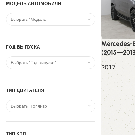
МОДЕЛЬ АВТОМОБИЛЯ
Mercedes-
ГОД ВЫПУСКА
(2015—2018
2017
2 729 900,
ТИП ДВИГАТЕЛЯ
ТИП КПП