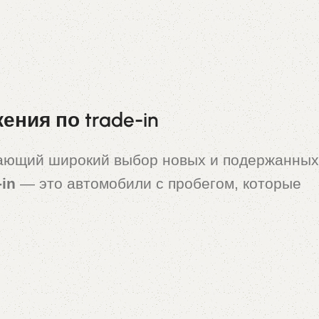
ния по trade-in
гающий широкий выбор новых и подержанных
-in
— это автомобили с пробегом, которые