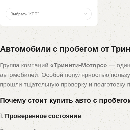
Автомобили с пробегом от Трин
Группа компаний
«Тринити-Моторс»
— один
автомобилей. Особой популярностью польз
прошли тщательную проверку и подготовку 
Почему стоит купить авто с пробего
1. Проверенное состояние