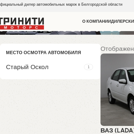
фициальный дилер автомобильных марок в Белгородской области
XTA219040S1180756
О КОМПАНИИ
ДИЛЕРСКИ
Отображен
МЕСТО ОСМОТРА АВТОМОБИЛЯ
Старый Оскол
1
ВАЗ (LADA)