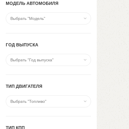
МОДЕЛЬ АВТОМОБИЛЯ
ГОД ВЫПУСКА
ТИП ДВИГАТЕЛЯ
ТИП КПП