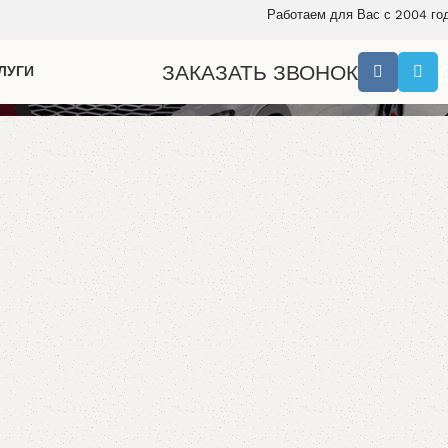
Работаем для Вас с 2004 го
ЗАКАЗАТЬ ЗВОНОК
ЛУГИ