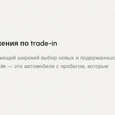
ния по trade-in
гающий широкий выбор новых и подержанных
-in
— это автомобили с пробегом, которые