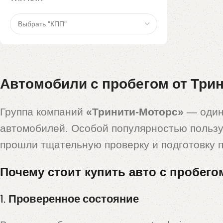
Автомобили с пробегом от Трин
Группа компаний
«Тринити-Моторс»
— один
автомобилей. Особой популярностью польз
прошли тщательную проверку и подготовку 
Почему стоит купить авто с пробего
1. Проверенное состояние