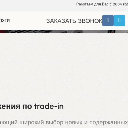
Работаем для Вас с 2004 го
ЗАКАЗАТЬ ЗВОНОК
ЛУГИ
ния по trade-in
гающий широкий выбор новых и подержанных