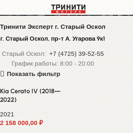
XWEFC41CBLC011202
Тринити Эксперт г. Старый Оскол
г. Старый Оскол, пр-т А. Угарова 9к1
Старый Оскол:
+7 (4725) 39-52-55
График работы: 8:00 - 20:00
Показать фильтр
Kia Cerato IV (2018—
2022)
2021
2 158 000,00
₽